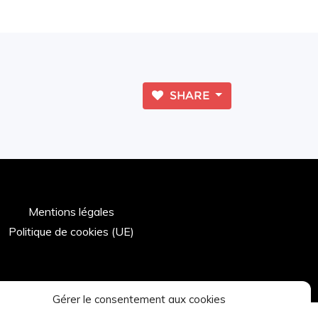
SHARE
Mentions légales
Politique de cookies (UE)
Gérer le consentement aux cookies