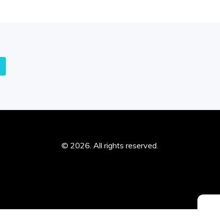
© 2026. All rights reserved.