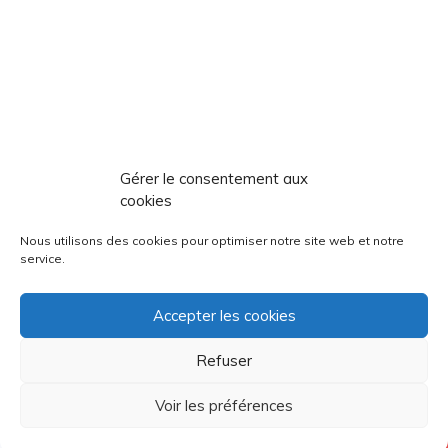
Gérer le consentement aux
cookies
Nous utilisons des cookies pour optimiser notre site web et notre
service.
Accepter les cookies
Refuser
Voir les préférences
PREV PROJECT
NEXT PROJECT
SHA