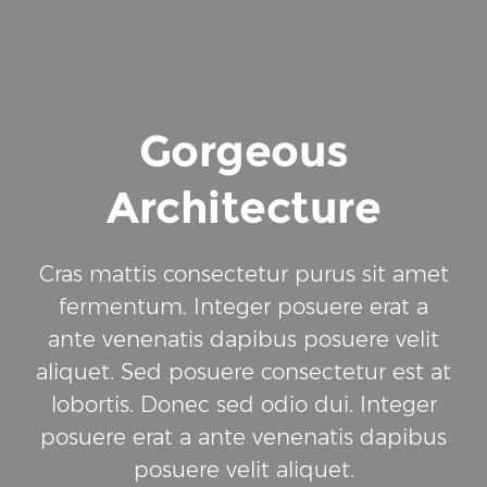
Gorgeous
Architecture
Cras mattis consectetur purus sit amet
fermentum. Integer posuere erat a
ante venenatis dapibus posuere velit
aliquet. Sed posuere consectetur est at
lobortis. Donec sed odio dui. Integer
posuere erat a ante venenatis dapibus
posuere velit aliquet.