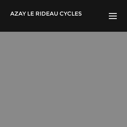
AZAY LE RIDEAU CYCLES