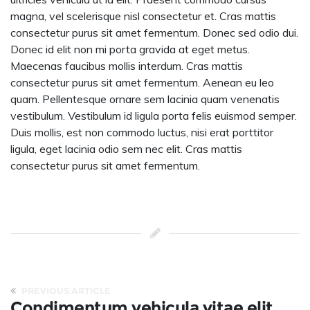
magna, vel scelerisque nisl consectetur et. Cras mattis
consectetur purus sit amet fermentum. Donec sed odio dui.
Donec id elit non mi porta gravida at eget metus.
Maecenas faucibus mollis interdum. Cras mattis
consectetur purus sit amet fermentum. Aenean eu leo
quam. Pellentesque ornare sem lacinia quam venenatis
vestibulum. Vestibulum id ligula porta felis euismod semper.
Duis mollis, est non commodo luctus, nisi erat porttitor
ligula, eget lacinia odio sem nec elit. Cras mattis
consectetur purus sit amet fermentum.
PREVIOUS ARTICLE
Condimentum vehicula vitae elit