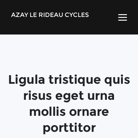
AZAY LE RIDEAU CYCLES
Ligula tristique quis
risus eget urna
mollis ornare
porttitor