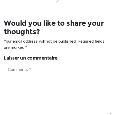
Would you like to share your
thoughts?
Your email address will not be published. Required fields
are marked *
Laisser un commentaire