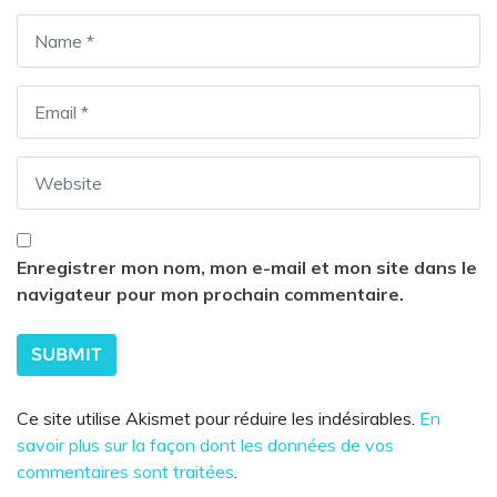
Enregistrer mon nom, mon e-mail et mon site dans le
navigateur pour mon prochain commentaire.
Ce site utilise Akismet pour réduire les indésirables.
En
savoir plus sur la façon dont les données de vos
commentaires sont traitées
.