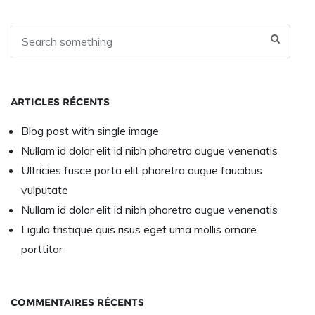
ARTICLES RÉCENTS
Blog post with single image
Nullam id dolor elit id nibh pharetra augue venenatis
Ultricies fusce porta elit pharetra augue faucibus
vulputate
Nullam id dolor elit id nibh pharetra augue venenatis
Ligula tristique quis risus eget urna mollis ornare
porttitor
COMMENTAIRES RÉCENTS