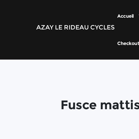
Accueil
AZAY LE RIDEAU CYCLES
Checkou
Fusce matti