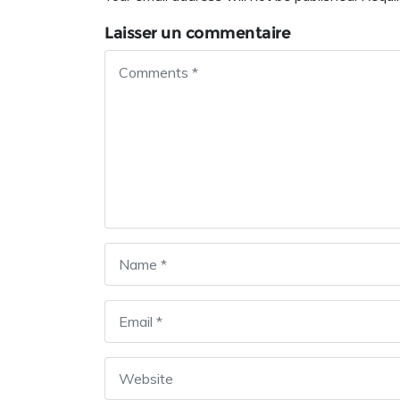
Laisser un commentaire