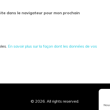
ite dans le navigateur pour mon prochain
bles.
En savoir plus sur la façon dont les données de vos
© 2026. All rights reserved.
Nous