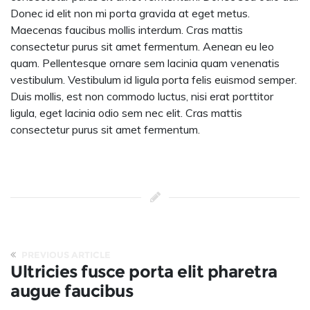
Donec id elit non mi porta gravida at eget metus.
Maecenas faucibus mollis interdum. Cras mattis
consectetur purus sit amet fermentum. Aenean eu leo
quam. Pellentesque ornare sem lacinia quam venenatis
vestibulum. Vestibulum id ligula porta felis euismod semper.
Duis mollis, est non commodo luctus, nisi erat porttitor
ligula, eget lacinia odio sem nec elit. Cras mattis
consectetur purus sit amet fermentum.
PREVIOUS ARTICLE
Ultricies fusce porta elit pharetra
augue faucibus