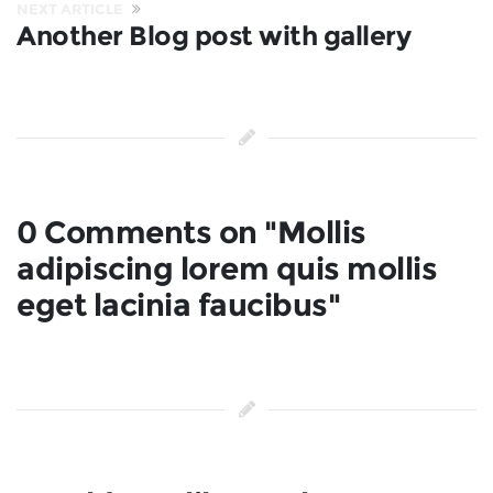
NEXT ARTICLE
Another Blog post with gallery
0 Comments on "Mollis
adipiscing lorem quis mollis
eget lacinia faucibus"