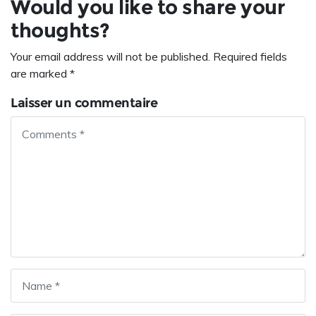
Would you like to share your
thoughts?
Your email address will not be published. Required fields
are marked *
Laisser un commentaire