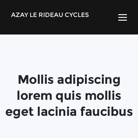
AZAY LE RIDEAU CYCLES
Mollis adipiscing
lorem quis mollis
eget lacinia faucibus