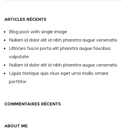
ARTICLES RÉCENTS
Blog post with single image
Nullam id dolor elit id nibh pharetra augue venenatis
Ultricies fusce porta elit pharetra augue faucibus
vulputate
Nullam id dolor elit id nibh pharetra augue venenatis
Ligula tristique quis risus eget urna mollis ornare
porttitor
COMMENTAIRES RÉCENTS
ABOUT ME