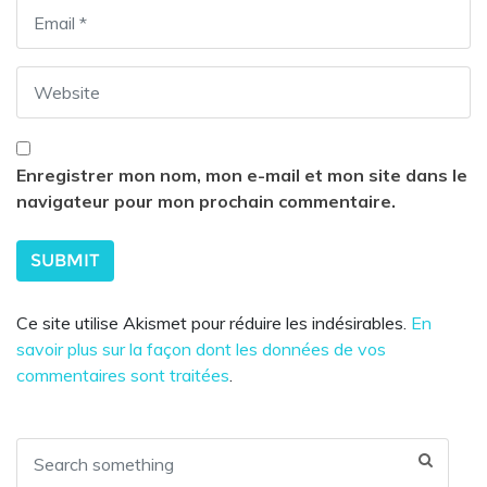
Enregistrer mon nom, mon e-mail et mon site dans le
navigateur pour mon prochain commentaire.
Ce site utilise Akismet pour réduire les indésirables.
En
savoir plus sur la façon dont les données de vos
commentaires sont traitées
.