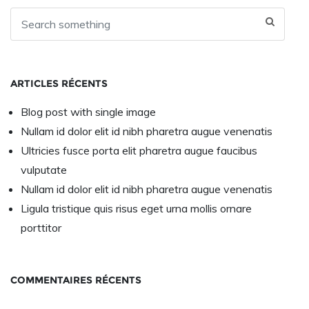
ARTICLES RÉCENTS
Blog post with single image
Nullam id dolor elit id nibh pharetra augue venenatis
Ultricies fusce porta elit pharetra augue faucibus
vulputate
Nullam id dolor elit id nibh pharetra augue venenatis
Ligula tristique quis risus eget urna mollis ornare
porttitor
COMMENTAIRES RÉCENTS