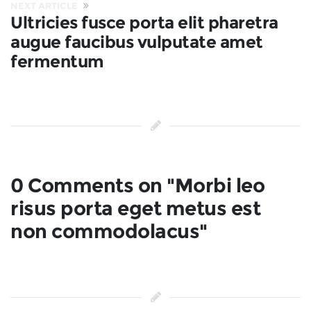
NEXT ARTICLE
Ultricies fusce porta elit pharetra
augue faucibus vulputate amet
fermentum
0 Comments on "Morbi leo
risus porta eget metus est
non commodolacus"