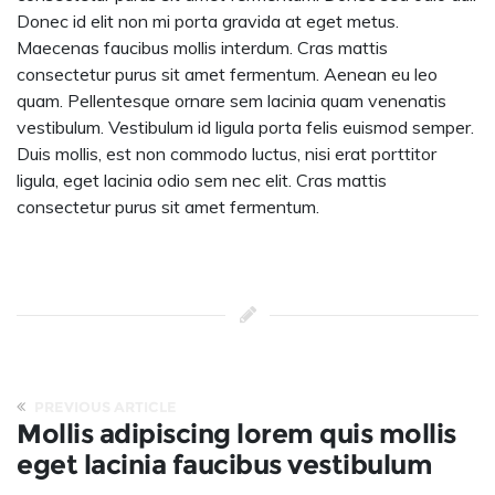
Donec id elit non mi porta gravida at eget metus.
Maecenas faucibus mollis interdum. Cras mattis
consectetur purus sit amet fermentum. Aenean eu leo
quam. Pellentesque ornare sem lacinia quam venenatis
vestibulum. Vestibulum id ligula porta felis euismod semper.
Duis mollis, est non commodo luctus, nisi erat porttitor
ligula, eget lacinia odio sem nec elit. Cras mattis
consectetur purus sit amet fermentum.
PREVIOUS ARTICLE
Mollis adipiscing lorem quis mollis
eget lacinia faucibus vestibulum