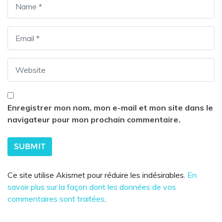
Enregistrer mon nom, mon e-mail et mon site dans le
navigateur pour mon prochain commentaire.
Ce site utilise Akismet pour réduire les indésirables.
En
savoir plus sur la façon dont les données de vos
commentaires sont traitées
.