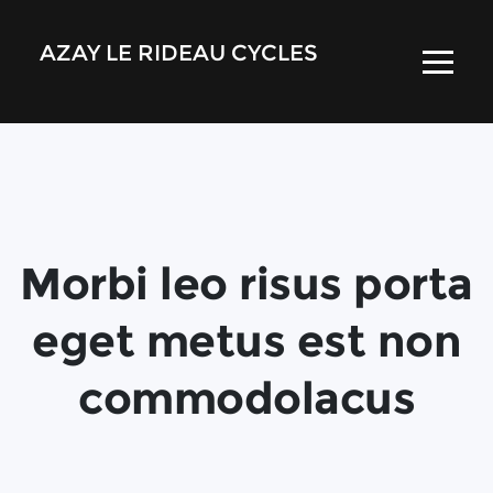
AZAY LE RIDEAU CYCLES
Morbi leo risus porta
eget metus est non
commodolacus