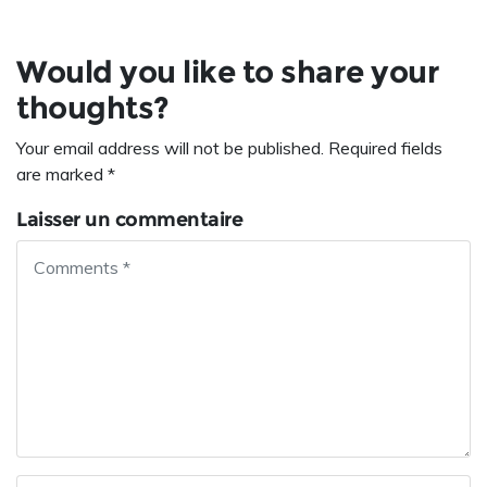
Would you like to share your
thoughts?
Your email address will not be published. Required fields
are marked *
Laisser un commentaire