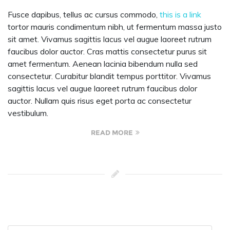
Fusce dapibus, tellus ac cursus commodo,
this is a link
tortor mauris condimentum nibh, ut fermentum massa justo
sit amet. Vivamus sagittis lacus vel augue laoreet rutrum
faucibus dolor auctor. Cras mattis consectetur purus sit
amet fermentum. Aenean lacinia bibendum nulla sed
consectetur. Curabitur blandit tempus porttitor. Vivamus
sagittis lacus vel augue laoreet rutrum faucibus dolor
auctor. Nullam quis risus eget porta ac consectetur
vestibulum.
READ MORE