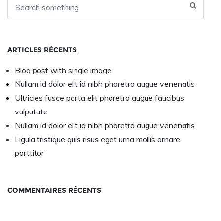
ARTICLES RÉCENTS
Blog post with single image
Nullam id dolor elit id nibh pharetra augue venenatis
Ultricies fusce porta elit pharetra augue faucibus
vulputate
Nullam id dolor elit id nibh pharetra augue venenatis
Ligula tristique quis risus eget urna mollis ornare
porttitor
COMMENTAIRES RÉCENTS