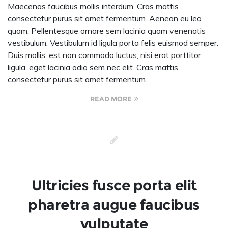
Maecenas faucibus mollis interdum. Cras mattis
consectetur purus sit amet fermentum. Aenean eu leo
quam. Pellentesque ornare sem lacinia quam venenatis
vestibulum. Vestibulum id ligula porta felis euismod semper.
Duis mollis, est non commodo luctus, nisi erat porttitor
ligula, eget lacinia odio sem nec elit. Cras mattis
consectetur purus sit amet fermentum.
READ MORE
Ultricies fusce porta elit
pharetra augue faucibus
vulputate