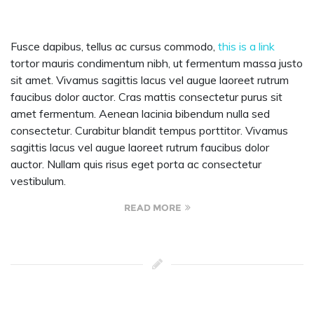
Fusce dapibus, tellus ac cursus commodo,
this is a link
tortor mauris condimentum nibh, ut fermentum massa justo
sit amet. Vivamus sagittis lacus vel augue laoreet rutrum
faucibus dolor auctor. Cras mattis consectetur purus sit
amet fermentum. Aenean lacinia bibendum nulla sed
consectetur. Curabitur blandit tempus porttitor. Vivamus
sagittis lacus vel augue laoreet rutrum faucibus dolor
auctor. Nullam quis risus eget porta ac consectetur
vestibulum.
READ MORE