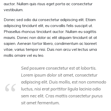
auctor. Nullam quis risus eget porta ac consectetur
vestibulum.
Donec sed odio dui consectetur adipiscing elit. Etiam
adipiscing tincidunt elit, eu convallis felis suscipit ut.
Phasellus rhoncus tincidunt auctor. Nullam eu sagittis
mauris. Donec non dolor ac elit aliquam tincidunt at at
sapien. Aenean tortor libero, condimentum ac laoreet
vitae, varius tempor nisi. Duis non arcu vel lectus urna
mollis ornare vel eu leo.
Sed posuere consectetur est at lobortis.
Lorem ipsum dolor sit amet, consectetur
adipiscing elit. Duis mollis, est non commodo
luctus, nisi erat porttitor ligula lacinia odio
sem nec elit. Cras mattis consectetur purus
sit amet fermentum.