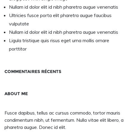
Nullam id dolor elit id nibh pharetra augue venenatis
Ultricies fusce porta elit pharetra augue faucibus
vulputate
Nullam id dolor elit id nibh pharetra augue venenatis
Ligula tristique quis risus eget urna mollis ornare
porttitor
COMMENTAIRES RÉCENTS
ABOUT ME
Fusce dapibus, tellus ac cursus commodo, tortor mauris
condimentum nibh, ut fermentum. Nulla vitae elit libero, a
pharetra augue. Donec id elit.