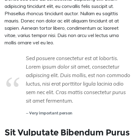
adipiscing tincidunt elit, eu convallis felis suscipit ut.
Phasellus rhoncus tincidunt auctor. Nullam eu sagittis
mauris. Donec non dolor ac elit aliquam tincidunt at at
sapien. Aenean tortor libero, condimentum ac laoreet
vitae, varius tempor nisi. Duis non arcu vel lectus urna
mollis ornare vel eu leo.
Sed posuere consectetur est at lobortis.
Lorem ipsum dolor sit amet, consectetur
adipiscing elit. Duis mollis, est non commodo
luctus, nisi erat porttitor ligula lacinia odio
sem nec elit. Cras mattis consectetur purus
sit amet fermentum.
Very important person
Sit Vulputate Bibendum Purus