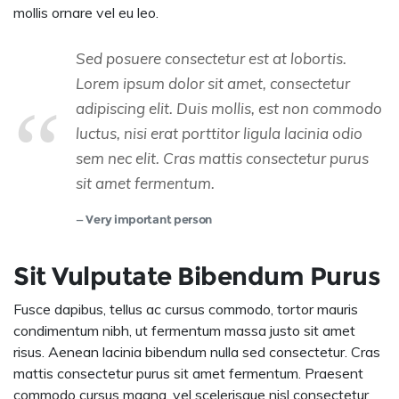
mollis ornare vel eu leo.
Sed posuere consectetur est at lobortis.
Lorem ipsum dolor sit amet, consectetur
adipiscing elit. Duis mollis, est non commodo
luctus, nisi erat porttitor ligula lacinia odio
sem nec elit. Cras mattis consectetur purus
sit amet fermentum.
Very important person
Sit Vulputate Bibendum Purus
Fusce dapibus, tellus ac cursus commodo, tortor mauris
condimentum nibh, ut fermentum massa justo sit amet
risus. Aenean lacinia bibendum nulla sed consectetur. Cras
mattis consectetur purus sit amet fermentum. Praesent
commodo cursus magna, vel scelerisque nisl consectetur