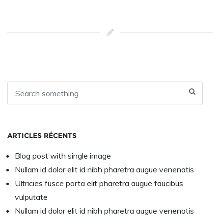
ARTICLES RÉCENTS
Blog post with single image
Nullam id dolor elit id nibh pharetra augue venenatis
Ultricies fusce porta elit pharetra augue faucibus
vulputate
Nullam id dolor elit id nibh pharetra augue venenatis