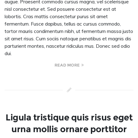
augue. Praesent commodo cursus magna, vel scelerisque
nisl consectetur et. Sed posuere consectetur est at
lobortis. Cras mattis consectetur purus sit amet
fermentum. Fusce dapibus, tellus ac cursus commodo,
tortor mauris condimentum nibh, ut fermentum massa justo
sit amet risus. Cum sociis natoque penatibus et magnis dis
parturient montes, nascetur ridiculus mus. Donec sed odio
dui.
READ MORE
Ligula tristique quis risus eget
urna mollis ornare porttitor