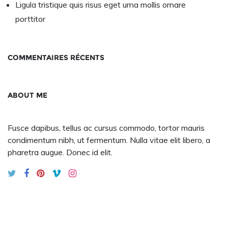
Ligula tristique quis risus eget urna mollis ornare
porttitor
COMMENTAIRES RÉCENTS
ABOUT ME
Fusce dapibus, tellus ac cursus commodo, tortor mauris
condimentum nibh, ut fermentum. Nulla vitae elit libero, a
pharetra augue. Donec id elit.